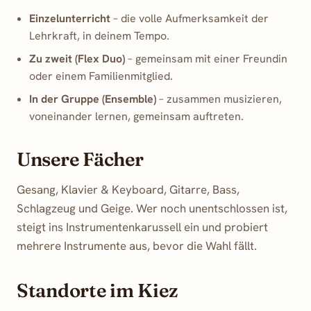
Einzelunterricht
– die volle Aufmerksamkeit der
Lehrkraft, in deinem Tempo.
Zu zweit (Flex Duo)
– gemeinsam mit einer Freundin
oder einem Familienmitglied.
In der Gruppe (Ensemble)
– zusammen musizieren,
voneinander lernen, gemeinsam auftreten.
Unsere Fächer
Gesang, Klavier & Keyboard, Gitarre, Bass,
Schlagzeug und Geige. Wer noch unentschlossen ist,
steigt ins
Instrumentenkarussell
ein und probiert
mehrere Instrumente aus, bevor die Wahl fällt.
Standorte im Kiez