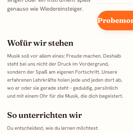
genauso wie Wiedereinsteiger.
Probemon
Wofür wir stehen
Musik soll vor allem eines: Freude machen. Deshalb
steht bei uns nicht der Druck im Vordergrund,
sondern der Spaß am eigenen Fortschritt. Unsere
erfahrenen Lehrkräfte holen jede und jeden dort ab,
wo er oder sie gerade steht – geduldig, persönlich
und mit einem Ohr für die Musik, die dich begeistert.
So unterrichten wir
Du entscheidest, wie du lernen möchtest: