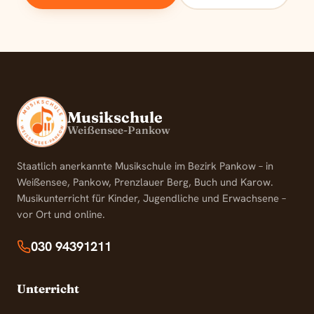
Musikschule
Weißensee-Pankow
Staatlich anerkannte Musikschule im Bezirk Pankow – in
Weißensee, Pankow, Prenzlauer Berg, Buch und Karow.
Musikunterricht für Kinder, Jugendliche und Erwachsene –
vor Ort und online.
030 94391211
Unterricht