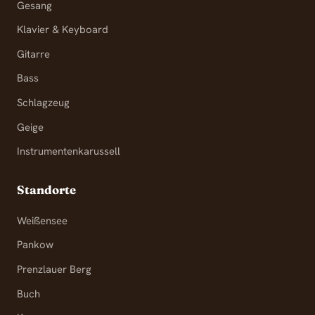
Gesang
Klavier & Keyboard
Gitarre
Bass
Schlagzeug
Geige
Instrumentenkarussell
Standorte
Weißensee
Pankow
Prenzlauer Berg
Buch