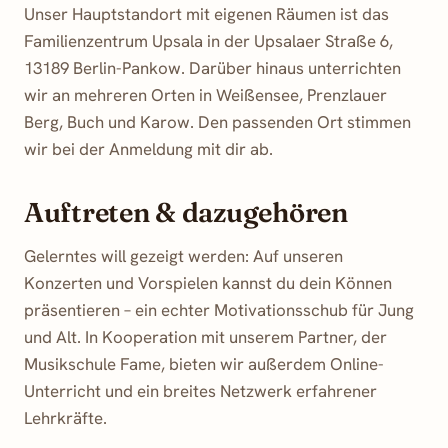
Unser Hauptstandort mit eigenen Räumen ist das
Familienzentrum Upsala
in der Upsalaer Straße 6,
13189 Berlin-Pankow. Darüber hinaus unterrichten
wir an mehreren Orten in Weißensee, Prenzlauer
Berg, Buch und Karow. Den passenden Ort stimmen
wir bei der Anmeldung mit dir ab.
Auftreten & dazugehören
Gelerntes will gezeigt werden: Auf unseren
Konzerten und Vorspielen kannst du dein Können
präsentieren – ein echter Motivationsschub für Jung
und Alt. In Kooperation mit unserem Partner, der
Musikschule Fame
, bieten wir außerdem Online-
Unterricht und ein breites Netzwerk erfahrener
Lehrkräfte.