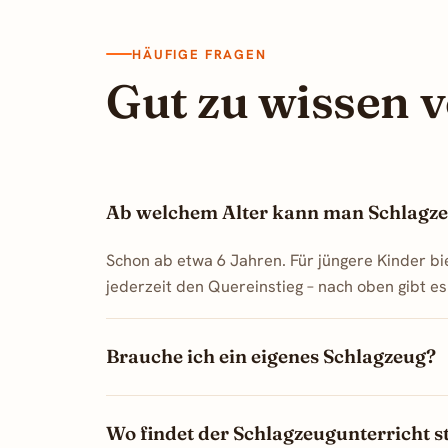
HÄUFIGE FRAGEN
Gut zu wissen v
Ab welchem Alter kann man Schlagze
Schon ab etwa 6 Jahren. Für jüngere Kinder bi
jederzeit den Quereinstieg – nach oben gibt es 
Brauche ich ein eigenes Schlagzeug?
Wo findet der Schlagzeugunterricht s