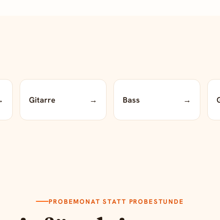
→
Gitarre
→
Bass
→
PROBEMONAT STATT PROBESTUNDE