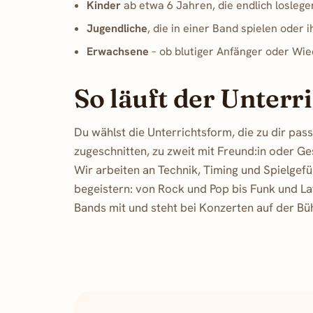
Kinder
ab etwa 6 Jahren, die endlich loslege
Jugendliche
, die in einer Band spielen oder
Erwachsene
– ob blutiger Anfänger oder Wie
So läuft der Unterr
Du wählst die Unterrichtsform, die zu dir pass
zugeschnitten, zu zweit mit Freund:in oder Ge
Wir arbeiten an Technik, Timing und Spielgefü
begeistern: von Rock und Pop bis Funk und Lat
Bands mit und steht bei Konzerten auf der Bü