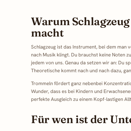
Warum Schlagzeug 
macht
Schlagzeug ist das Instrument, bei dem man v
nach Musik klingt. Du brauchst keine Noten zu
jedem von uns. Genau da setzen wir an: Du sp
Theoretische kommt nach und nach dazu, ga
Trommeln fördert ganz nebenbei Konzentratio
Wunder, dass es bei Kindern und Erwachsenen
perfekte Ausgleich zu einem Kopf-lastigen All
Für wen ist der Unt