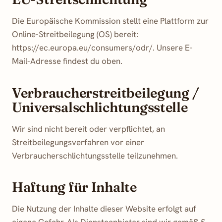
Die Europäische Kommission stellt eine Plattform zur
Online-Streitbeilegung (OS) bereit:
https://ec.europa.eu/consumers/odr/
. Unsere E-
Mail-Adresse findest du oben.
Verbraucherstreitbeilegung /
Universalschlichtungsstelle
Wir sind nicht bereit oder verpflichtet, an
Streitbeilegungsverfahren vor einer
Verbraucherschlichtungsstelle teilzunehmen.
Haftung für Inhalte
Die Nutzung der Inhalte dieser Website erfolgt auf
eigene Gefahr. Als Diensteanbieter sind wir gemäß §