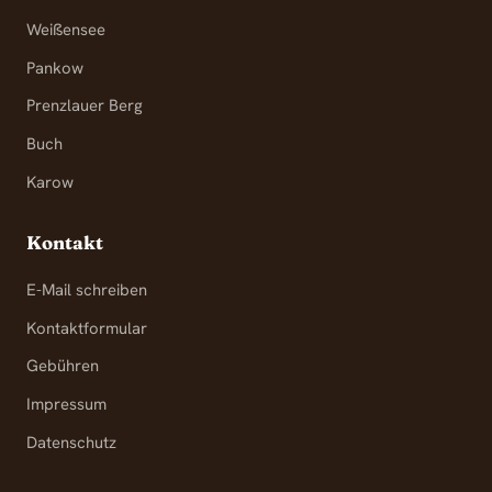
Weißensee
Pankow
Prenzlauer Berg
Buch
Karow
Kontakt
E-Mail schreiben
Kontaktformular
Gebühren
Impressum
Datenschutz