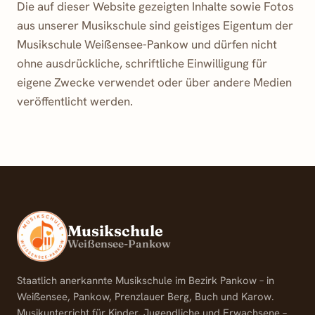
Die auf dieser Website gezeigten Inhalte sowie Fotos
aus unserer Musikschule sind geistiges Eigentum der
Musikschule Weißensee-Pankow und dürfen nicht
ohne ausdrückliche, schriftliche Einwilligung für
eigene Zwecke verwendet oder über andere Medien
veröffentlicht werden.
Musikschule
Weißensee-Pankow
Staatlich anerkannte Musikschule im Bezirk Pankow – in
Weißensee, Pankow, Prenzlauer Berg, Buch und Karow.
Musikunterricht für Kinder, Jugendliche und Erwachsene –