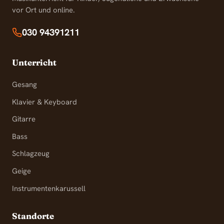
vor Ort und online.
030 94391211
Unterricht
Gesang
Klavier & Keyboard
Gitarre
Bass
Schlagzeug
Geige
Instrumentenkarussell
Standorte