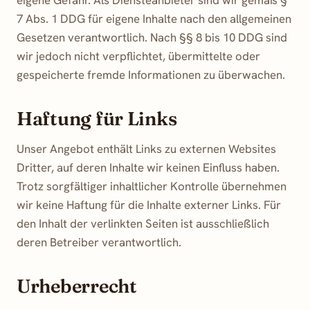
7 Abs. 1 DDG für eigene Inhalte nach den allgemeinen
Gesetzen verantwortlich. Nach §§ 8 bis 10 DDG sind
wir jedoch nicht verpflichtet, übermittelte oder
gespeicherte fremde Informationen zu überwachen.
Haftung für Links
Unser Angebot enthält Links zu externen Websites
Dritter, auf deren Inhalte wir keinen Einfluss haben.
Trotz sorgfältiger inhaltlicher Kontrolle übernehmen
wir keine Haftung für die Inhalte externer Links. Für
den Inhalt der verlinkten Seiten ist ausschließlich
deren Betreiber verantwortlich.
Urheberrecht