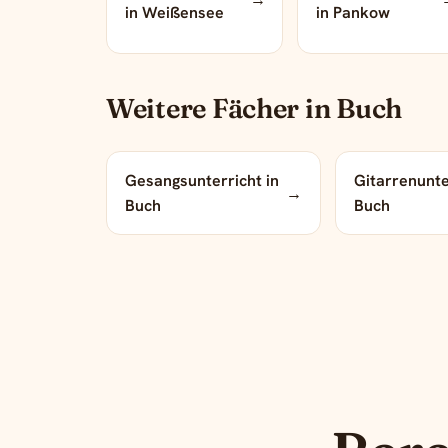
in Weißensee
in Pankow
Weitere Fächer in Buch
Gesangsunterricht in
Gitarrenunte
→
Buch
Buch