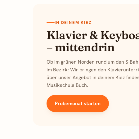
IN DEINEM KIEZ
Klavier & Keybo
– mittendrin
Ob im grünen Norden rund um den S-Bah
im Bezirk: Wir bringen den Klavierunterri
über unser Angebot in deinem Kiez findes
Musikschule Buch
.
Probemonat starten