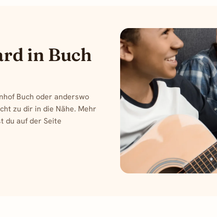
ard in Buch
nhof Buch oder anderswo
cht zu dir in die Nähe. Mehr
t du auf der Seite