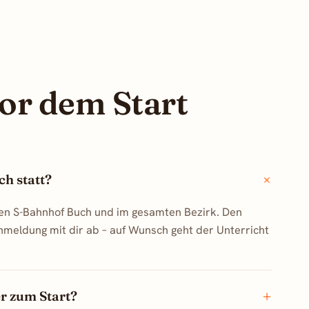
or dem Start
ch statt?
en S-Bahnhof Buch und im gesamten Bezirk. Den
nmeldung mit dir ab – auf Wunsch geht der Unterricht
er zum Start?