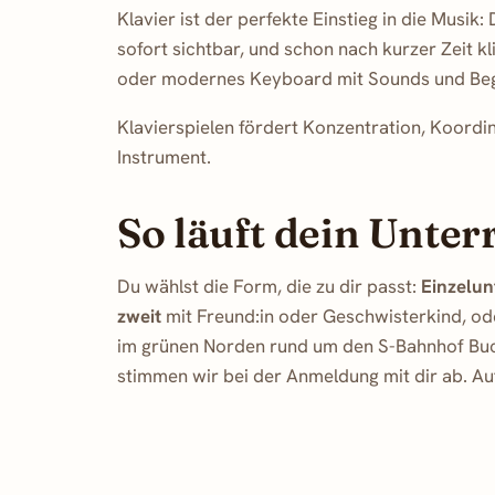
Klavier ist der perfekte Einstieg in die Musi
sofort sichtbar, und schon nach kurzer Zeit kl
oder modernes Keyboard mit Sounds und Begle
Klavierspielen fördert Konzentration, Koordi
Instrument.
So läuft dein Unter
Du wählst die Form, die zu dir passt:
Einzelun
zweit
mit Freund:in oder Geschwisterkind, o
im grünen Norden rund um den S-Bahnhof Buc
stimmen wir bei der Anmeldung mit dir ab. Au