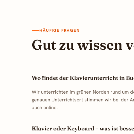
HÄUFIGE FRAGEN
Gut zu wissen v
Wo findet der Klavierunterricht in Bu
Wir unterrichten im grünen Norden rund um d
genauen Unterrichtsort stimmen wir bei der A
auch online.
Klavier oder Keyboard – was ist bess