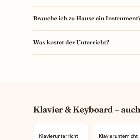
Brauche ich zu Hause ein Instrument
Was kostet der Unterricht?
Klavier & Keyboard – auch
Klavierunterricht
Klavierunterricht
→